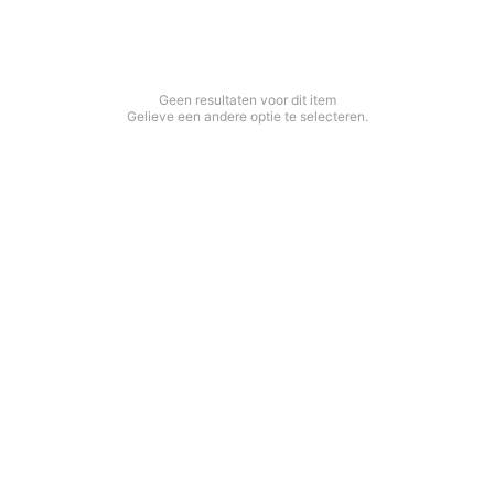
Geen resultaten voor dit item
Gelieve een andere optie te selecteren.