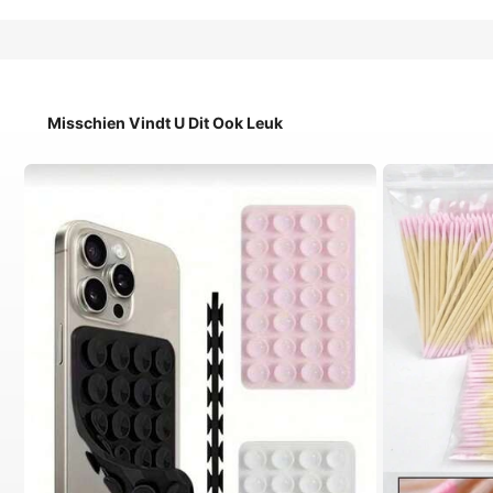
Misschien Vindt U Dit Ook Leuk