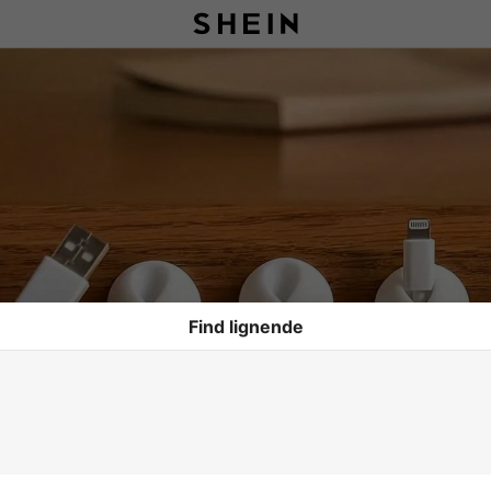
Find lignende