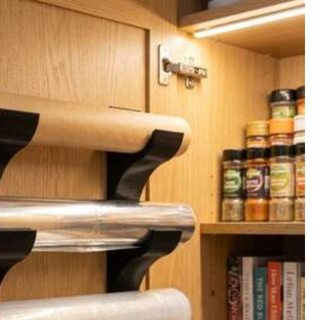
Se mere