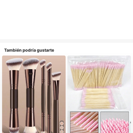
También podría gustarte