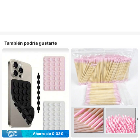
También podría gustarte
Ahorro de 0,03€