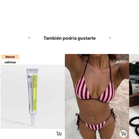
También podría gustarte