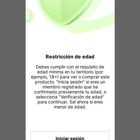
Restricción de edad
Debes cumplir con el requisito de
edad mínima en tu territorio (por
ejemplo, 18+) para ver o comprar este
producto. "Inicia sesión" si eres un
miembro registrado que ha
confirmado previamente tu edad, o
selecciona "Verificación de edad"
para continuar. Sal ahora si eres
menor de edad.
Iniciar sesión