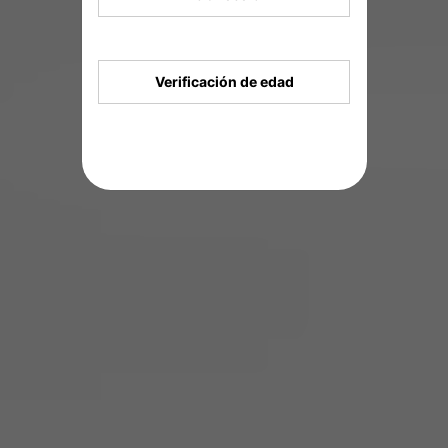
Verificación de edad