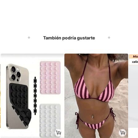
También podría gustarte