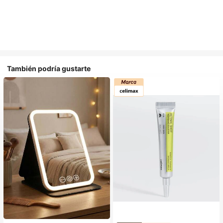
También podría gustarte