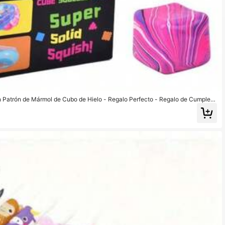
 Patrón de Mármol de Cubo de Hielo - Regalo Perfecto - Regalo de Cumplea
 de Navidad