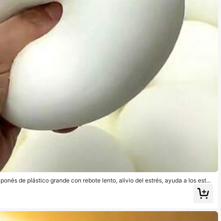
aponés de plástico grande con rebote lento, alivio del estrés, ayuda a los estud