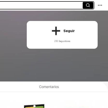
Seguir
210 Seguidores
Comentarios