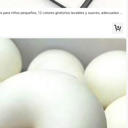
s para niños pequeños, 12 colores giratorios lavables y suaves, adecuados p