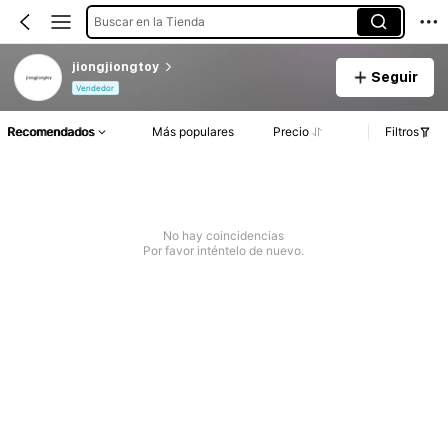
Buscar en la Tienda
jiongjiongtoy
Seguir
Vendedor
Recomendados
Más populares
Precio
Filtros
No hay coincidencias
Por favor inténtelo de nuevo.