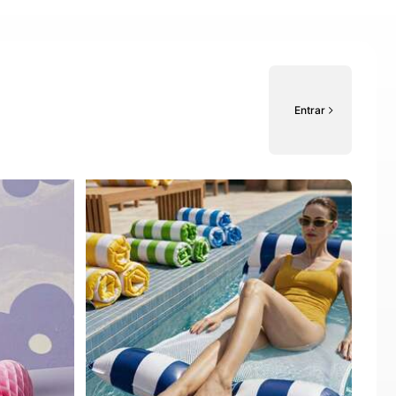
Entrar