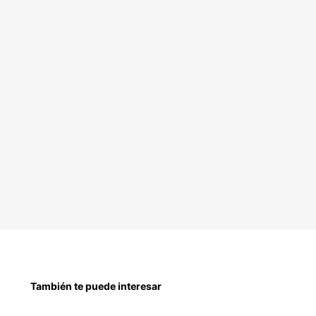
También te puede interesar