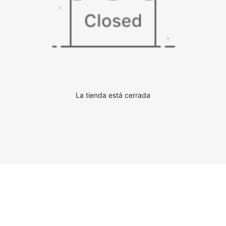
La tienda está cerrada