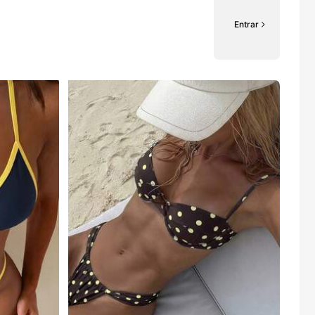
Entrar