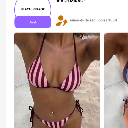
BEACH MIRAGE
Aumento de seguidores 305%