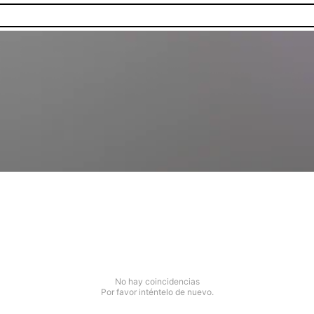
No hay coincidencias
Por favor inténtelo de nuevo.