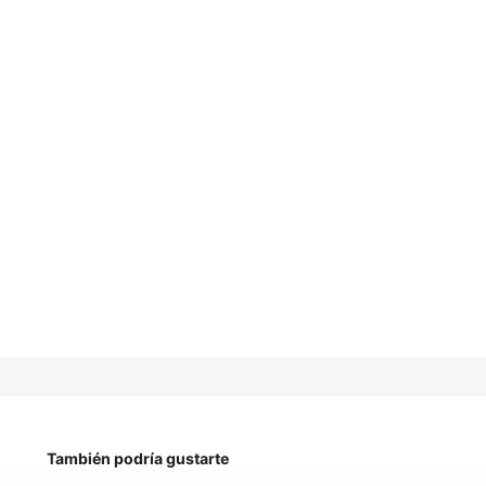
También podría gustarte