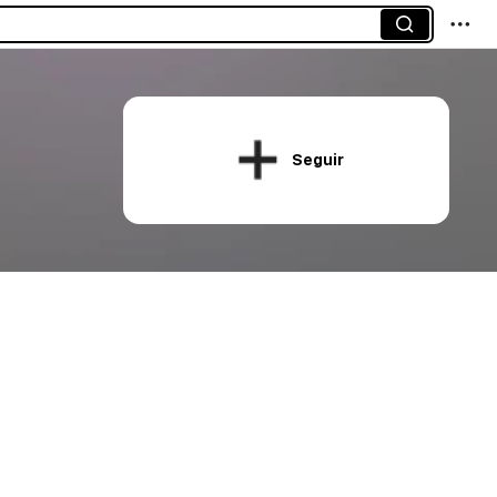
Seguir