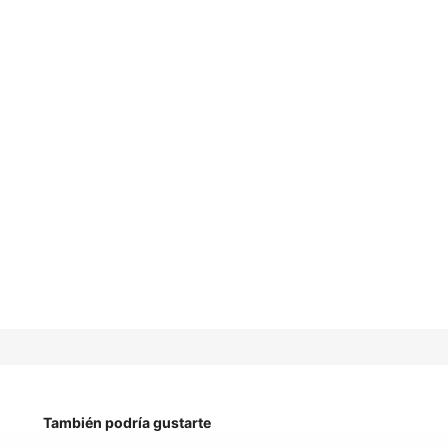
También podría gustarte