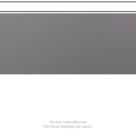
No hay coincidencias
Por favor inténtelo de nuevo.