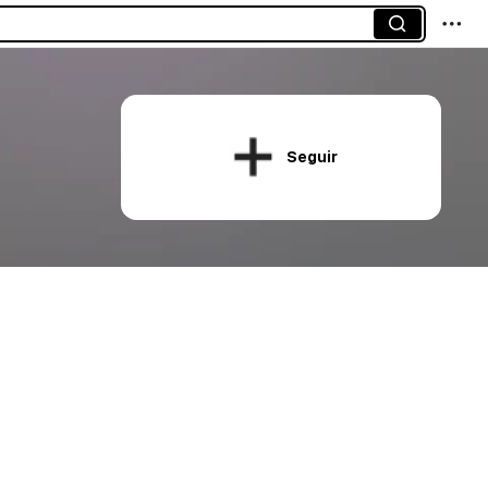
Seguir