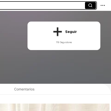
Seguir
119 Seguidores
Comentarios