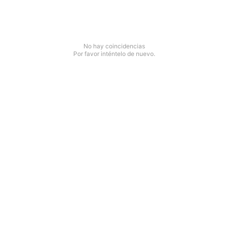
No hay coincidencias
Por favor inténtelo de nuevo.