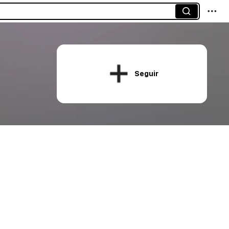
Seguir