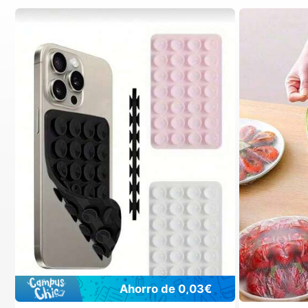
Ahorro de 0,03€