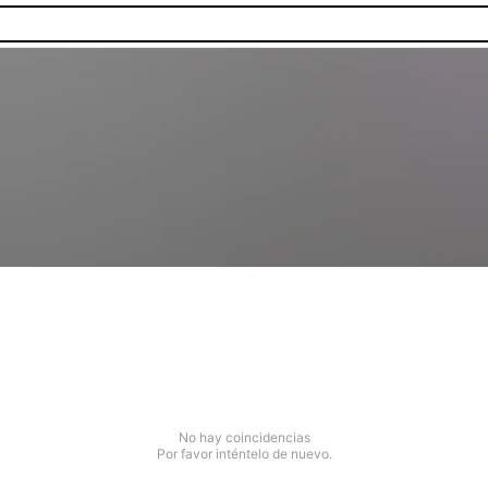
No hay coincidencias
Por favor inténtelo de nuevo.