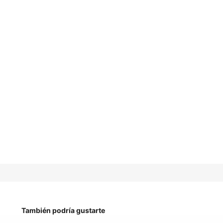
También podría gustarte