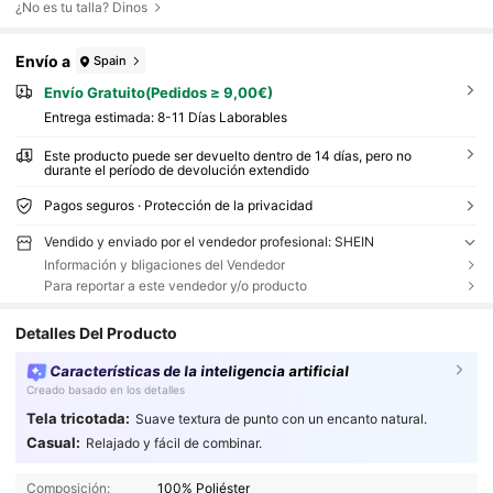
¿No es tu talla? Dinos
Envío a
Spain
Envío Gratuito(Pedidos ≥ 9,00€)
Entrega estimada:
8-11 Días Laborables
Este producto puede ser devuelto dentro de 14 días, pero no
durante el período de devolución extendido
Pagos seguros · Protección de la privacidad
Vendido y enviado por el vendedor profesional: SHEIN
Información y bligaciones del Vendedor
Para reportar a este vendedor y/o producto
Detalles Del Producto
Características de la inteligencia artificial
Creado basado en los detalles
Tela tricotada:
Suave textura de punto con un encanto natural.
Casual:
Relajado y fácil de combinar.
Composición:
100% Poliéster