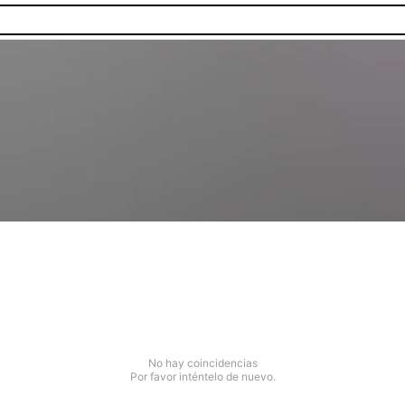
No hay coincidencias
Por favor inténtelo de nuevo.