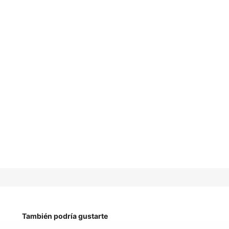
También podría gustarte