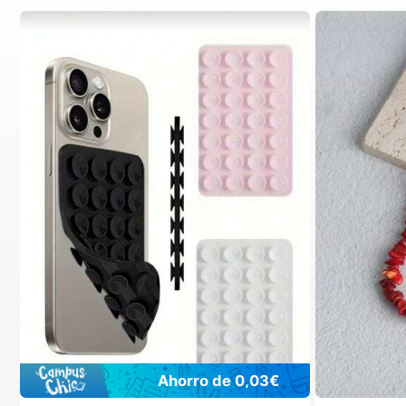
Ahorro de 0,03€