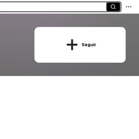
Seguir