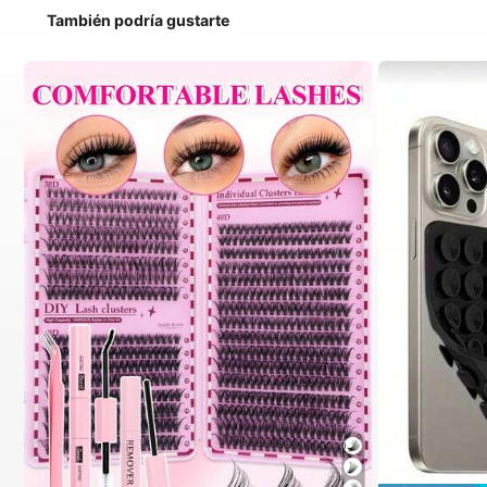
También podría gustarte