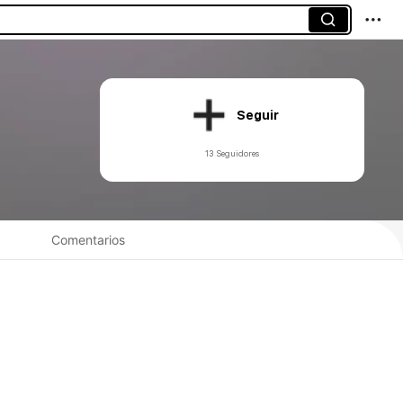
Seguir
13 Seguidores
Comentarios