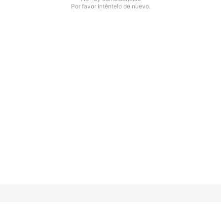
Por favor inténtelo de nuevo.