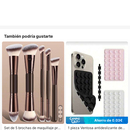
También podría gustarte
Ahorro de 0,03€
7
Set de 5 brochas de maquillaje prof
1 pieza Ventosa antideslizante de si