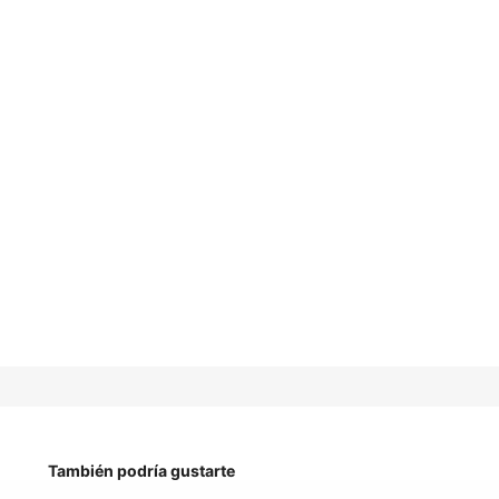
También podría gustarte