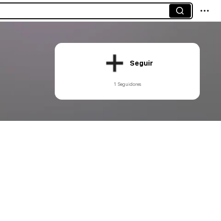
Seguir
1 Seguidores