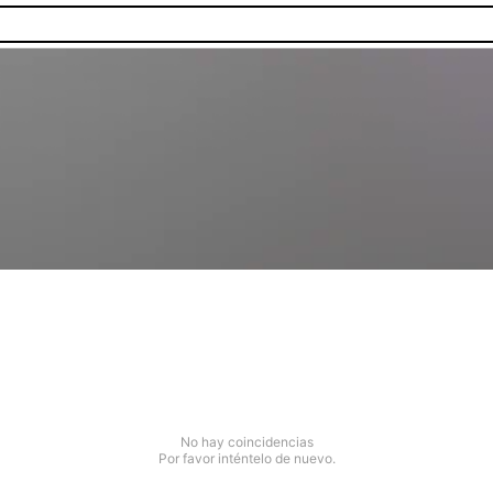
No hay coincidencias
Por favor inténtelo de nuevo.