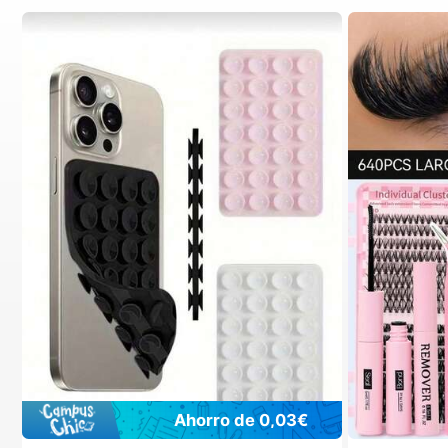
Ahorro de 0,03€