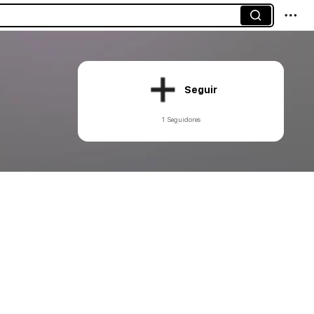
Seguir
1 Seguidores