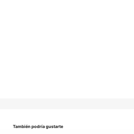
También podría gustarte