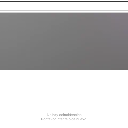
No hay coincidencias
Por favor inténtelo de nuevo.