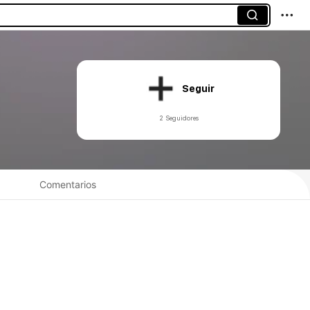
Seguir
2 Seguidores
Comentarios