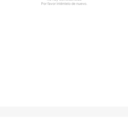
Por favor inténtelo de nuevo.