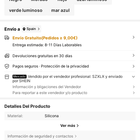
verde luminoso
mar azul
Envío a
Spain
Envío Gratuito(Pedidos ≥ 9,00€)
Entrega estimada:
8-11 Días Laborables
Devoluciones gratuitas en 30 días
Pagos seguros · Protección de la privacidad
Vendido por el vendedor profesional: SZXLX y enviado
Mercado
por SHEIN
Información y bligaciones del Vendedor
Para reportar a este vendedor y/o producto
Detalles Del Producto
Material:
Silicona
Ver más
Información de seguridad y contactos