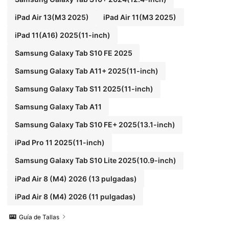
iPad Air 13(M3 2025)
iPad Air 11(M3 2025)
iPad 11(A16) 2025(11-inch)
Samsung Galaxy Tab S10 FE 2025
Samsung Galaxy Tab A11+ 2025(11-inch)
Samsung Galaxy Tab S11 2025(11-inch)
Samsung Galaxy Tab A11
Samsung Galaxy Tab S10 FE+ 2025(13.1-inch)
iPad Pro 11 2025(11-inch)
Samsung Galaxy Tab S10 Lite 2025(10.9-inch)
iPad Air 8 (M4) 2026 (13 pulgadas)
iPad Air 8 (M4) 2026 (11 pulgadas)
Guía de Tallas