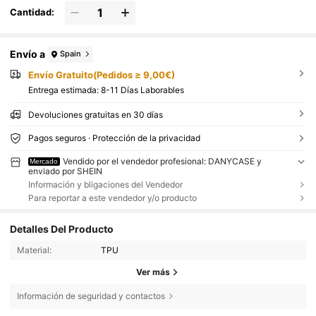
Cantidad:
Envío a
Spain
Envío Gratuito(Pedidos ≥ 9,00€)
Entrega estimada:
8-11 Días Laborables
Devoluciones gratuitas en 30 días
Pagos seguros · Protección de la privacidad
Vendido por el vendedor profesional: DANYCASE y
Mercado
enviado por SHEIN
Información y bligaciones del Vendedor
Para reportar a este vendedor y/o producto
Detalles Del Producto
Material:
TPU
Ver más
Información de seguridad y contactos