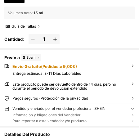
Volumen neto
:
15 ml
Guía de Tallas
Cantidad:
Envío a
Spain
Envío Gratuito(Pedidos ≥ 9,00€)
Entrega estimada:
8-11 Días Laborables
Este producto puede ser devuelto dentro de 14 días, pero no
durante el período de devolución extendido
Pagos seguros · Protección de la privacidad
Vendido y enviado por el vendedor profesional: SHEIN
Información y bligaciones del Vendedor
Para reportar a este vendedor y/o producto
Detalles Del Producto