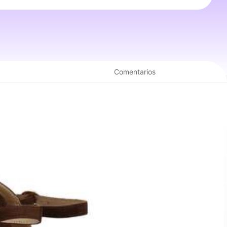
Comentarios