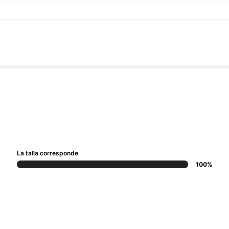
La talla corresponde
100%