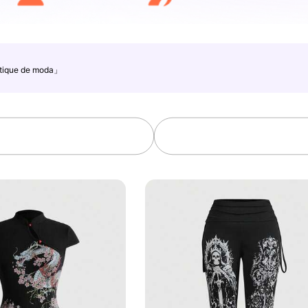
ique de moda」