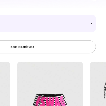
Todos los artículos