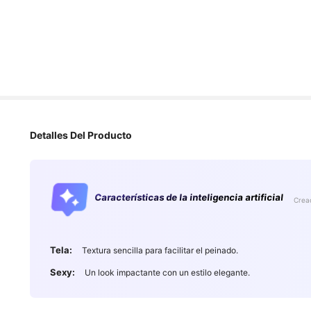
Detalles Del Producto
Características de la inteligencia artificial
Cread
Tela:
Textura sencilla para facilitar el peinado.
Sexy:
Un look impactante con un estilo elegante.