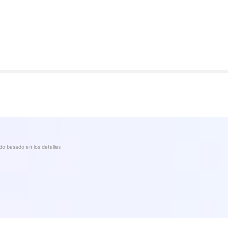
o basado en los detalles