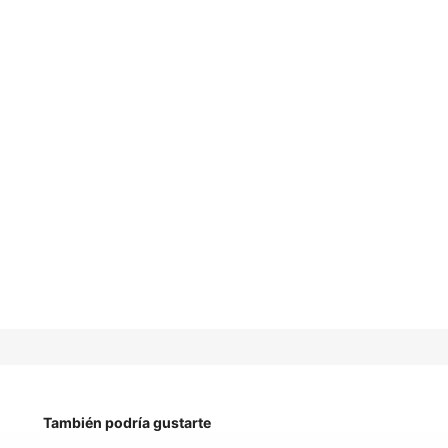
También podría gustarte