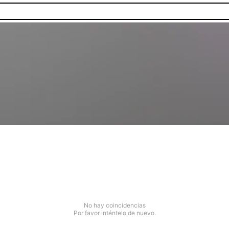
No hay coincidencias
Por favor inténtelo de nuevo.