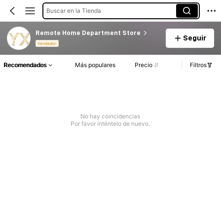
Buscar en la Tienda
Remote Home Department Store
Seguir
Vendedor
Recomendados
Más populares
Precio
Filtros
No hay coincidencias
Por favor inténtelo de nuevo.