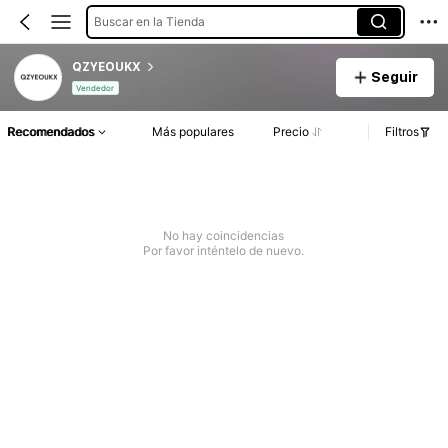
Buscar en la Tienda
QZYEOUKX
Seguir
Vendedor
Recomendados
Más populares
Precio
Filtros
No hay coincidencias
Por favor inténtelo de nuevo.