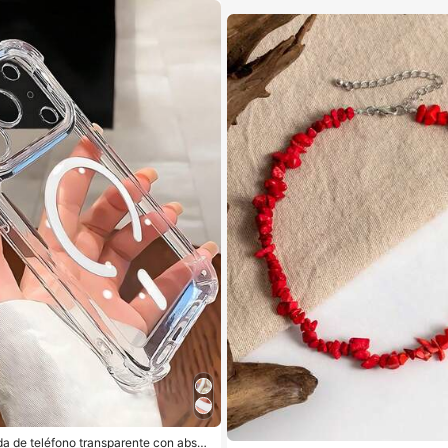
a de teléfono transparente con absor