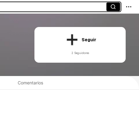
Seguir
2 Seguidores
Comentarios