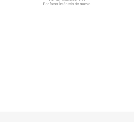
Por favor inténtelo de nuevo.