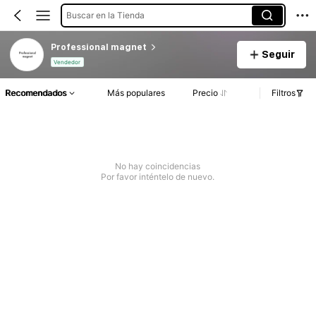
Buscar en la Tienda
Professional magnet
Seguir
Vendedor
Recomendados
Más populares
Precio
Filtros
No hay coincidencias
Por favor inténtelo de nuevo.