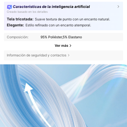
Características de la inteligencia artificial
Creado basado en los detalles
Tela tricotada:
Suave textura de punto con un encanto natural.
Elegante:
Estilo refinado con un encanto atemporal.
Composición:
95% Poliéster,5% Elastano
Ver más
Información de seguridad y contactos