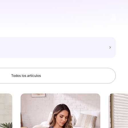
Todos los artículos