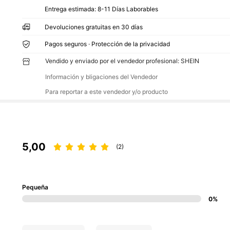
Entrega estimada:
8-11 Días Laborables
Devoluciones gratuitas en 30 días
Pagos seguros · Protección de la privacidad
Vendido y enviado por el vendedor profesional: SHEIN
Información y bligaciones del Vendedor
Para reportar a este vendedor y/o producto
5,00
(2)
Pequeña
0%