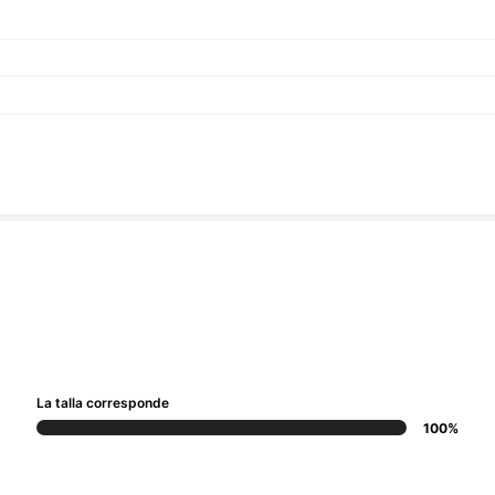
La talla corresponde
100%