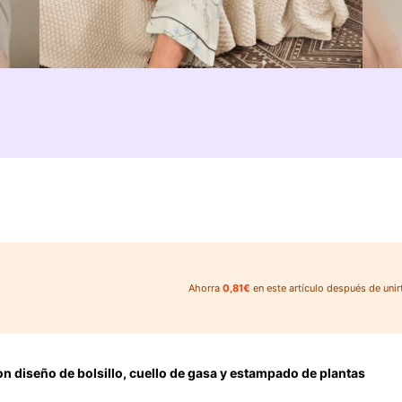
Ahorra
0,81€
en este artículo después de unir
n diseño de bolsillo, cuello de gasa y estampado de plantas