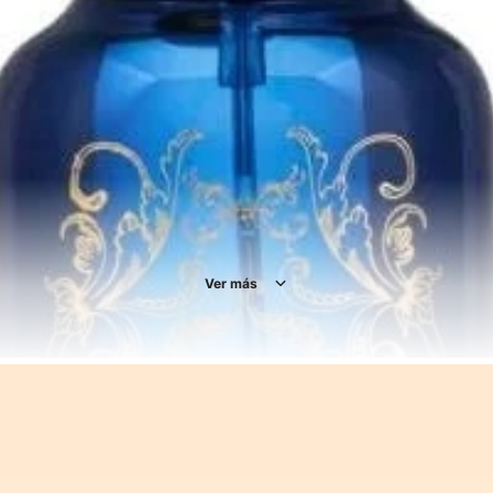
Ver más