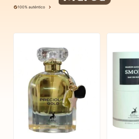
100% auténtico