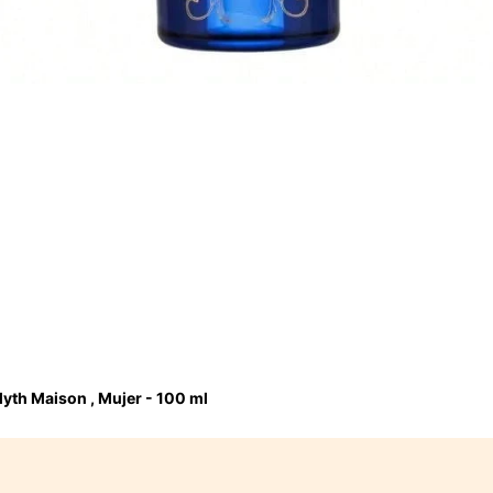
yth Maison , Mujer - 100 ml