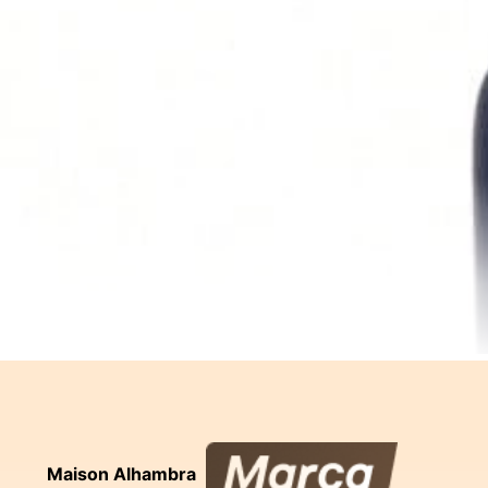
Maison Alhambra