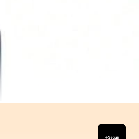
Seguir