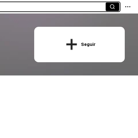
Seguir