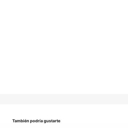
También podría gustarte