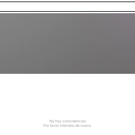
No hay coincidencias
Por favor inténtelo de nuevo.