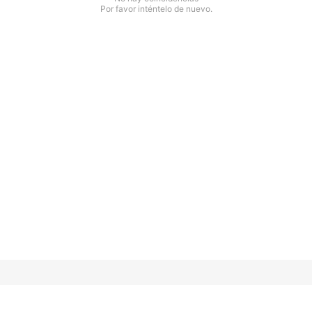
Por favor inténtelo de nuevo.