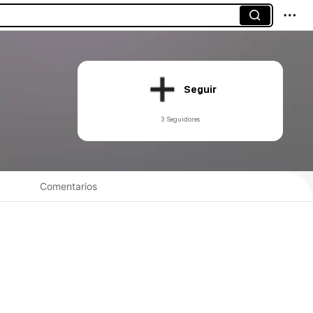
Seguir
3 Seguidores
Comentarios