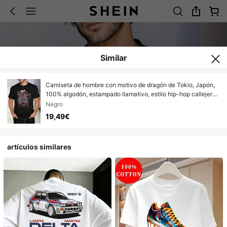
Similar
Camiseta de hombre con motivo de dragón de Tokio, Japón,
100% algodón, estampado llamativo, estilo hip-hop callejero,
transpirable.
Negro
19,49€
artículos similares