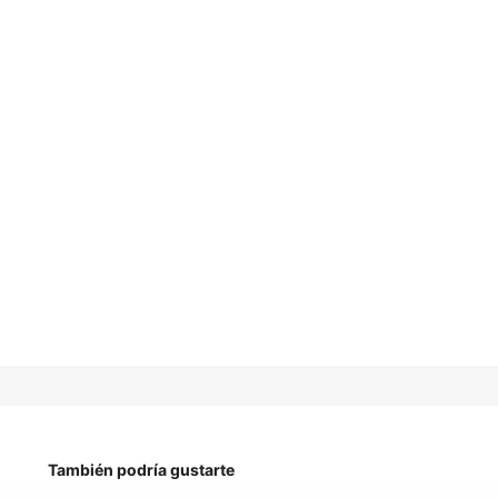
También podría gustarte