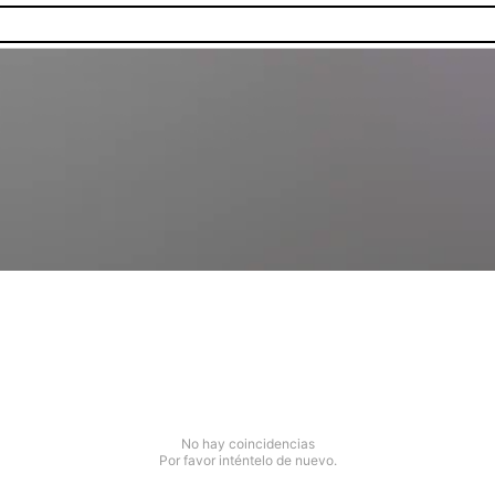
No hay coincidencias
Por favor inténtelo de nuevo.