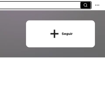
Seguir