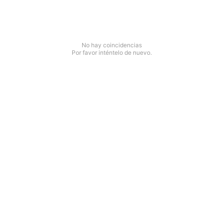
No hay coincidencias
Por favor inténtelo de nuevo.