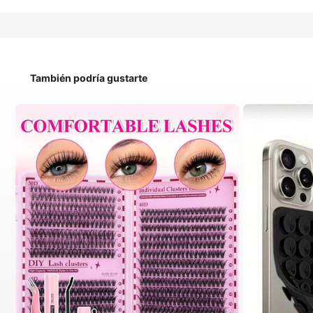
También podría gustarte