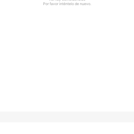
Por favor inténtelo de nuevo.