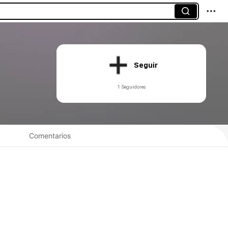
Seguir
1 Seguidores
Comentarios