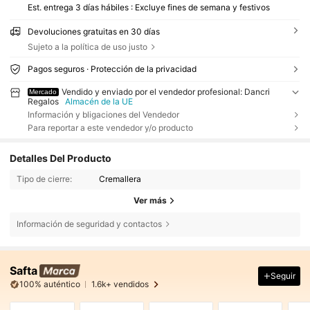
Est. entrega 3 días hábiles : Excluye fines de semana y festivos
Devoluciones gratuitas en 30 días
Sujeto a la política de uso justo
Pagos seguros · Protección de la privacidad
Vendido y enviado por el vendedor profesional: Dancri
Mercado
Regalos
Almacén de la UE
Información y bligaciones del Vendedor
Para reportar a este vendedor y/o producto
Detalles Del Producto
Tipo de cierre:
Cremallera
Ver más
Información de seguridad y contactos
Safta
Seguir
100% auténtico
1.6k+ vendidos