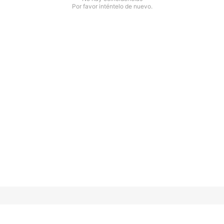
Por favor inténtelo de nuevo.