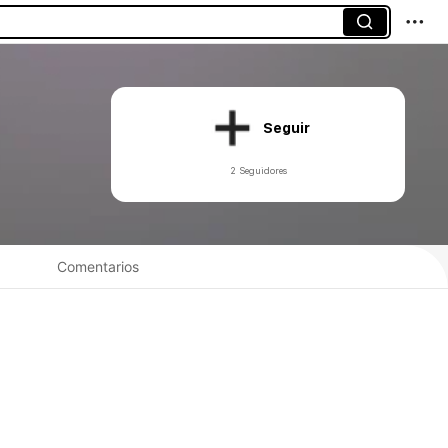
Seguir
2 Seguidores
Comentarios