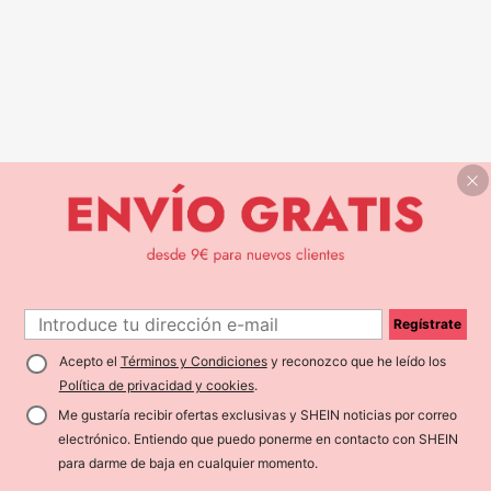
Regístrate
Acepto el
Términos y Condiciones
y reconozco que he leído los
Política de privacidad y cookies
.
Me gustaría recibir ofertas exclusivas y SHEIN noticias por correo
electrónico. Entiendo que puedo ponerme en contacto con SHEIN
para darme de baja en cualquier momento.