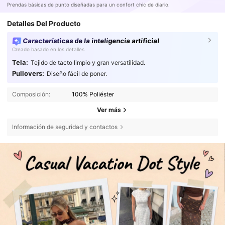
Prendas básicas de punto diseñadas para un confort chic de diario.
Detalles Del Producto
Características de la inteligencia artificial
Creado basado en los detalles
Tela:
Tejido de tacto limpio y gran versatilidad.
Pullovers:
Diseño fácil de poner.
Composición:
100% Poliéster
Ver más
Información de seguridad y contactos