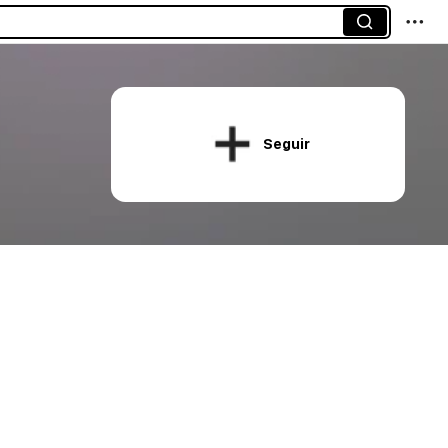
Seguir