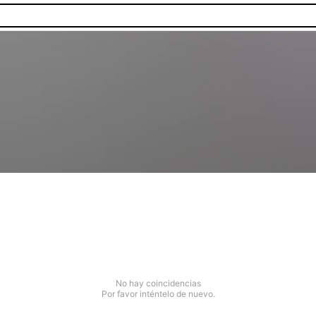
No hay coincidencias
Por favor inténtelo de nuevo.