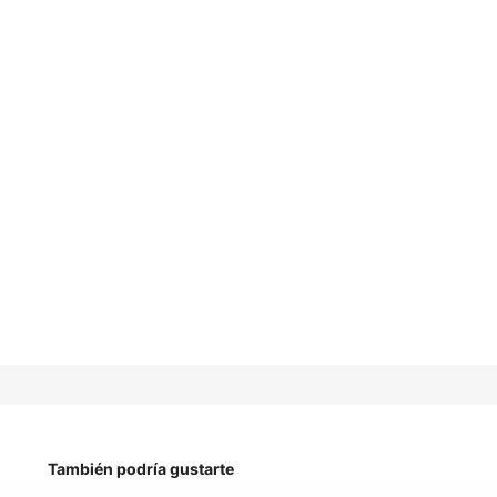
También podría gustarte