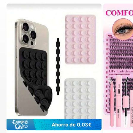
Ahorro de 0,03€