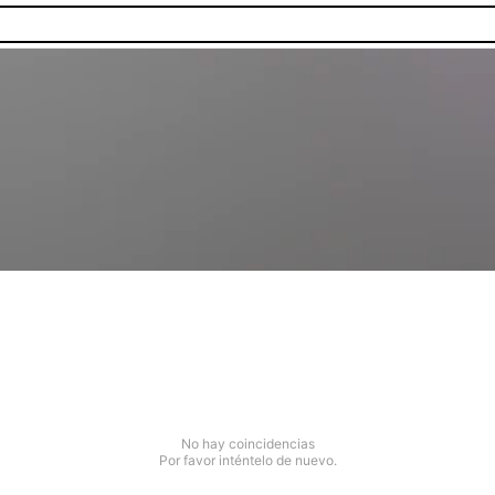
No hay coincidencias
Por favor inténtelo de nuevo.