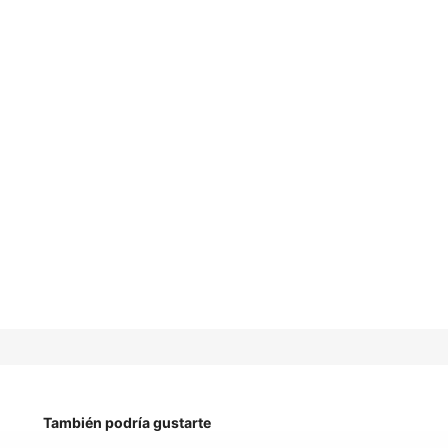
También podría gustarte