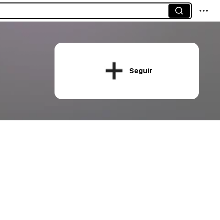
Seguir