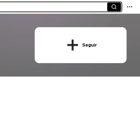
Seguir