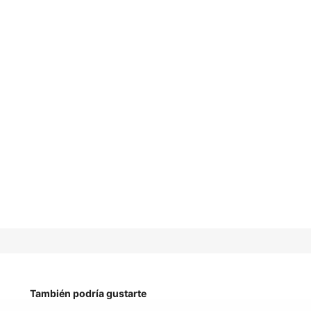
También podría gustarte