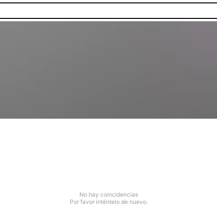
No hay coincidencias
Por favor inténtelo de nuevo.