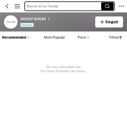
Buscar en la Tienda
GUICHI SHOES
Seguir
Vendedor
Recommended
Most Popular
Price
Filtros
No hay coincidencias
Por favor inténtelo de nuevo.